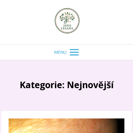
MENU
Kategorie: Nejnovější