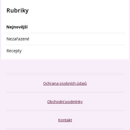
Rubriky
Nejnovější
Nezařazené
Recepty
Ochrana osobních údajů
Obchodní podmínky
Kontakt