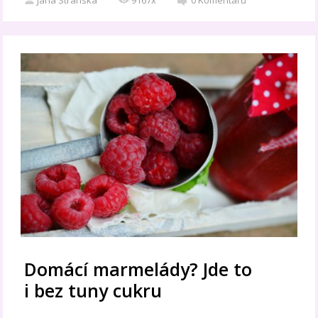
Domácí marmelády? Jde to
i bez tuny cukru