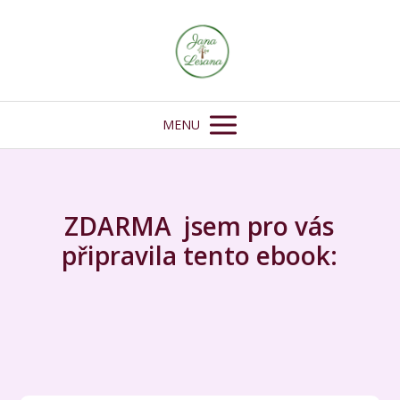
MENU
ZDARMA jsem pro vás
připravila tento ebook: