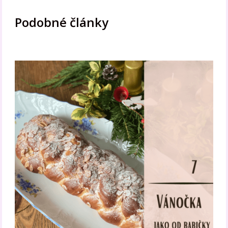
Podobné články