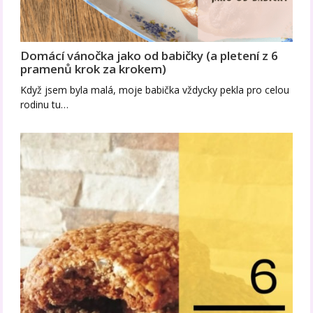
Domácí vánočka jako od babičky (a pletení z 6
pramenů krok za krokem)
Když jsem byla malá, moje babička vždycky pekla pro celou
rodinu tu…