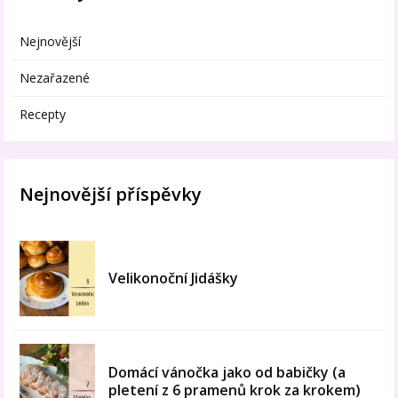
Nejnovější
Nezařazené
Recepty
Nejnovější příspěvky
Velikonoční Jidášky
Domácí vánočka jako od babičky (a
pletení z 6 pramenů krok za krokem)