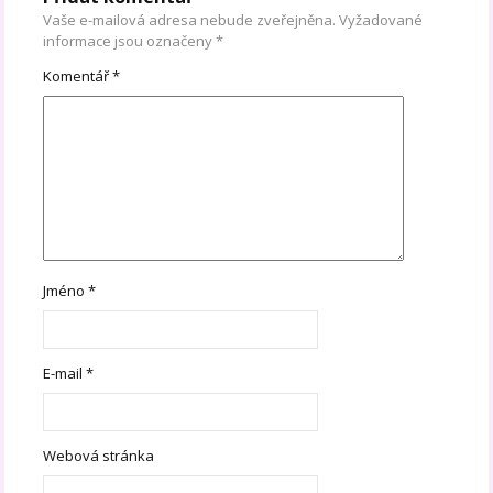
Vaše e-mailová adresa nebude zveřejněna.
Vyžadované
informace jsou označeny
*
Komentář
*
Jméno
*
E-mail
*
Webová stránka