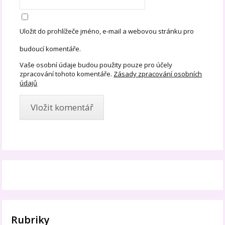
Uložit do prohlížeče jméno, e-mail a webovou stránku pro
budoucí komentáře.
Vaše osobní údaje budou použity pouze pro účely
zpracování tohoto komentáře.
Zásady zpracování osobních
údajů
Rubriky