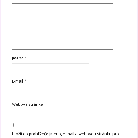
Jméno
*
E-mail
*
Webová stránka
Uložit do prohlížeče jméno, e-mail a webovou stránku pro