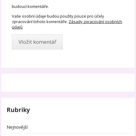
budoucí komentáře.
Vaše osobní údaje budou použity pouze pro účely
zpracování tohoto komentáře.
Zásady zpracování osobních
údajů
Rubriky
Nejnovější