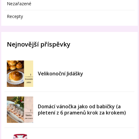
Nezařazené
Recepty
Nejnovější příspěvky
Velikonoční Jidášky
Domácí vánočka jako od babičky (a
pletení z 6 pramenů krok za krokem)