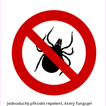
Jednoduchý přírodní repelent, který funguje!