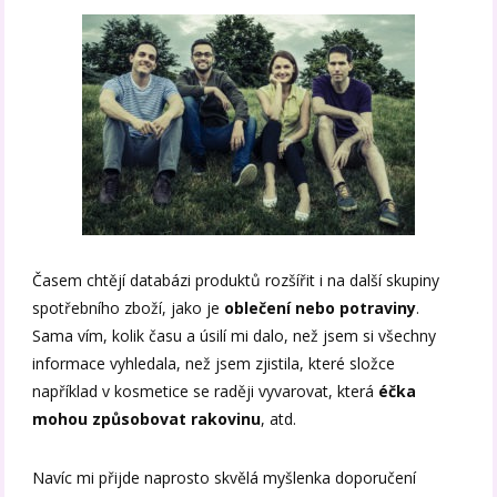
Časem chtějí databázi produktů rozšířit i na další skupiny
spotřebního zboží, jako je
oblečení nebo potraviny
.
Sama vím, kolik času a úsilí mi dalo, než jsem si všechny
informace vyhledala, než jsem zjistila, které složce
například v kosmetice se raději vyvarovat, která
éčka
mohou způsobovat rakovinu
, atd.
Navíc mi přijde naprosto skvělá myšlenka doporučení