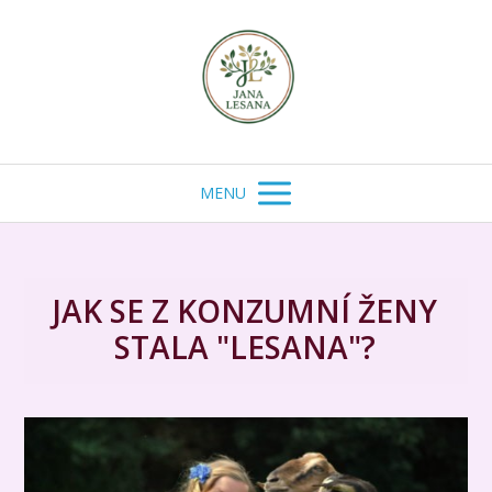
MENU
JAK SE Z KONZUMNÍ ŽENY
STALA "LESANA"?