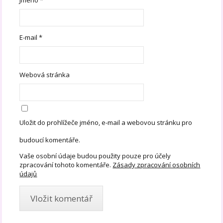
Jméno
*
E-mail
*
Webová stránka
Uložit do prohlížeče jméno, e-mail a webovou stránku pro
budoucí komentáře.
Vaše osobní údaje budou použity pouze pro účely
zpracování tohoto komentáře.
Zásady zpracování osobních
údajů