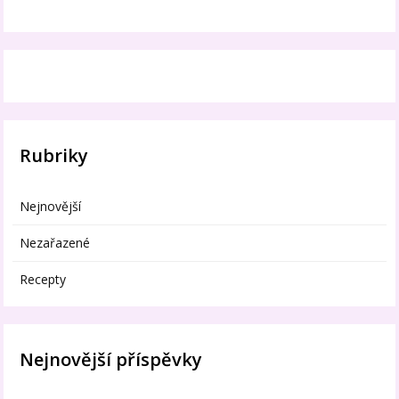
Rubriky
Nejnovější
Nezařazené
Recepty
Nejnovější příspěvky