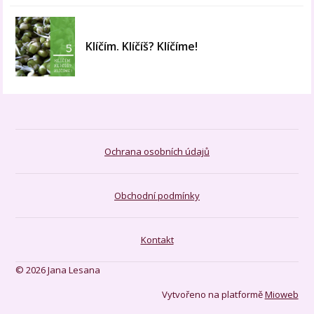
Klíčím. Klíčíš? Klíčíme!
Ochrana osobních údajů
Obchodní podmínky
Kontakt
© 2026 Jana Lesana
Vytvořeno na platformě
Mioweb