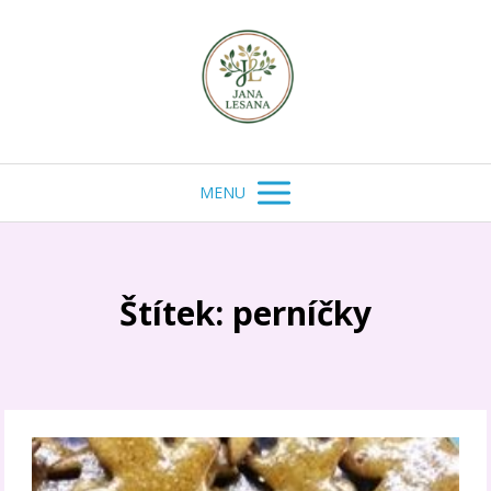
MENU
Štítek: perníčky