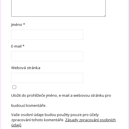
Jméno
*
E-mail
*
Webová stránka
Uložit do prohlížeče jméno, e-mail a webovou stránku pro
budoucí komentáře.
Vaše osobní údaje budou použity pouze pro účely
zpracování tohoto komentáře.
Zásady zpracování osobních
údajů