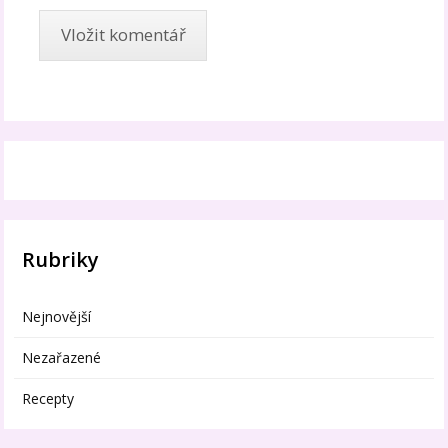
Rubriky
Nejnovější
Nezařazené
Recepty