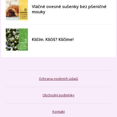
Vláčné ovesné sušenky bez pšeničné
mouky
Klíčím. Klíčíš? Klíčíme!
Ochrana osobních údajů
Obchodní podmínky
Kontakt