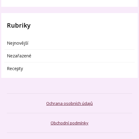
Rubriky
Nejnovější
Nezařazené
Recepty
Ochrana osobních údajů
Obchodní podmínky