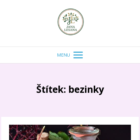
MENU
Štítek: bezinky