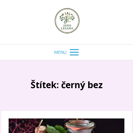
MENU
Štítek: černý bez