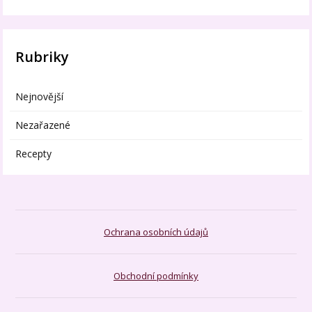
Rubriky
Nejnovější
Nezařazené
Recepty
Ochrana osobních údajů
Obchodní podmínky