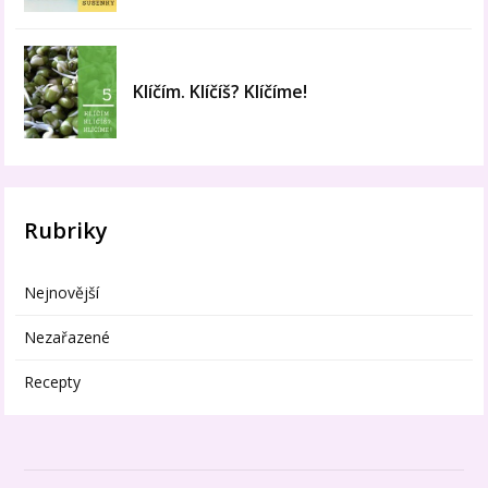
Klíčím. Klíčíš? Klíčíme!
Rubriky
Nejnovější
Nezařazené
Recepty