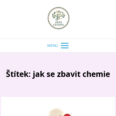
MENU
Štítek: jak se zbavit chemie