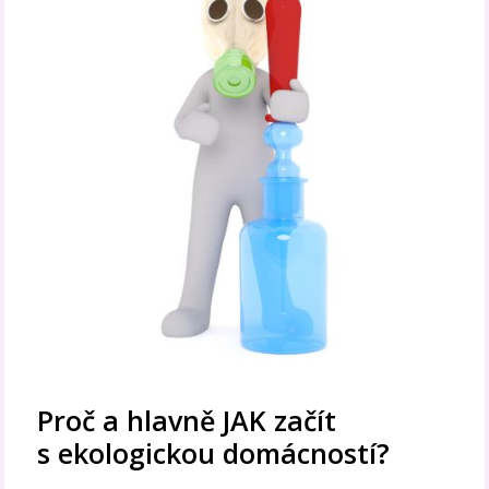
Proč a hlavně JAK začít
s ekologickou domácností?