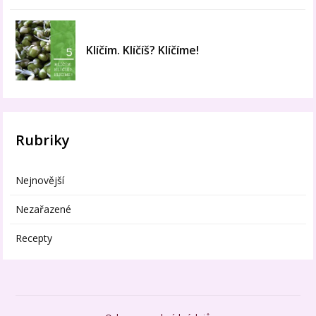
Klíčím. Klíčíš? Klíčíme!
Rubriky
Nejnovější
Nezařazené
Recepty