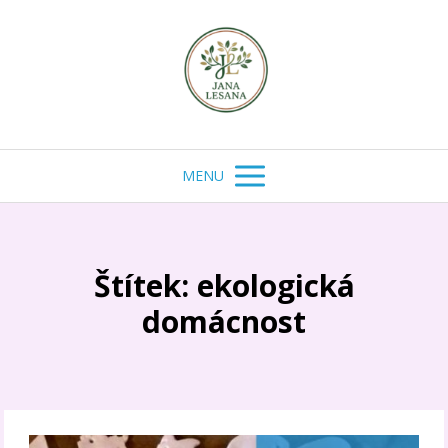
MENU
Štítek: ekologická
domácnost