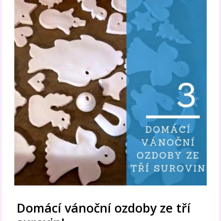
Domácí vánoční ozdoby ze tří