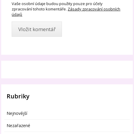
Vaše osobní údaje budou použity pouze pro účely
zpracování tohoto komentáře.
Zásady zpracování osobních
údajů
Rubriky
Nejnovější
Nezařazené