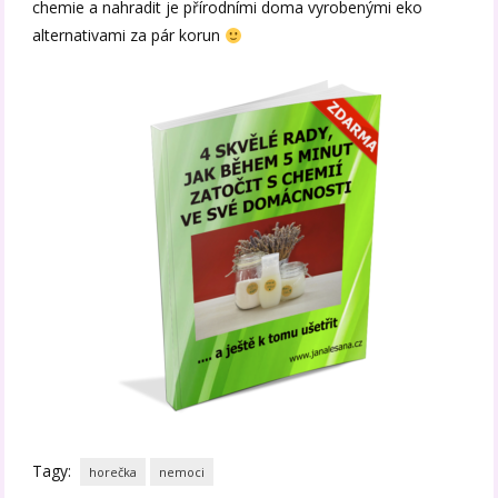
chemie a nahradit je přírodními doma vyrobenými eko
alternativami za pár korun
Tagy:
horečka
nemoci