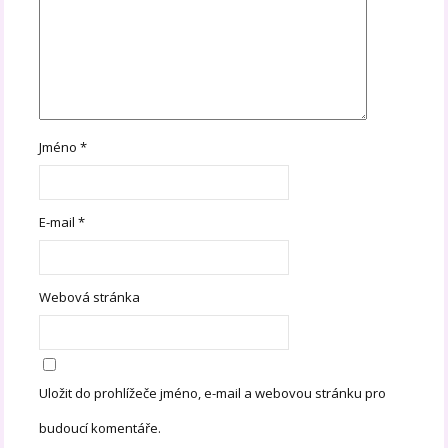
Jméno
*
E-mail
*
Webová stránka
Uložit do prohlížeče jméno, e-mail a webovou stránku pro
budoucí komentáře.