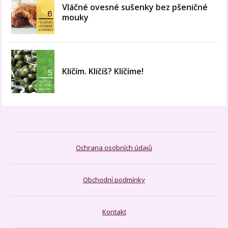
Vláčné ovesné sušenky bez pšeničné
mouky
Klíčím. Klíčíš? Klíčíme!
Ochrana osobních údajů
Obchodní podmínky
Kontakt