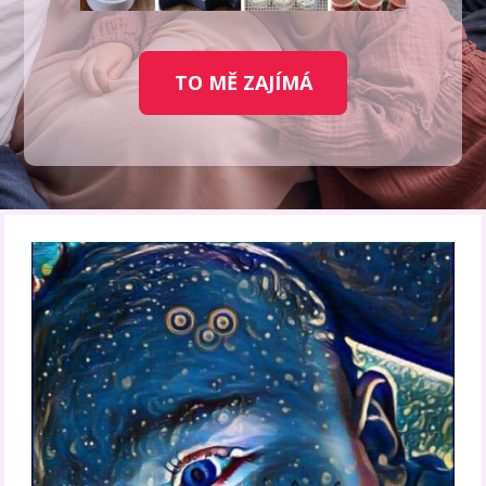
TO MĚ ZAJÍMÁ