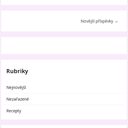
Novější příspěvky
→
Rubriky
Nejnovější
Nezařazené
Recepty