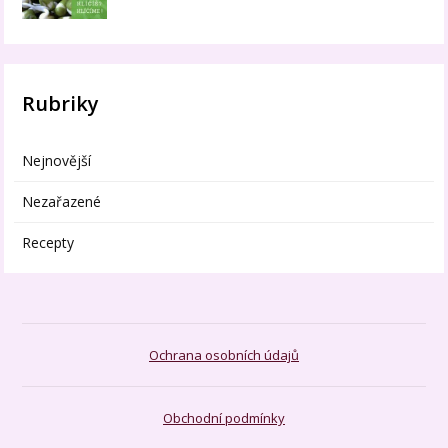
Rubriky
Nejnovější
Nezařazené
Recepty
Ochrana osobních údajů
Obchodní podmínky