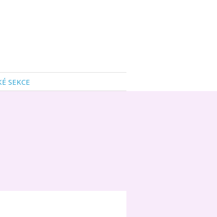
KÉ SEKCE