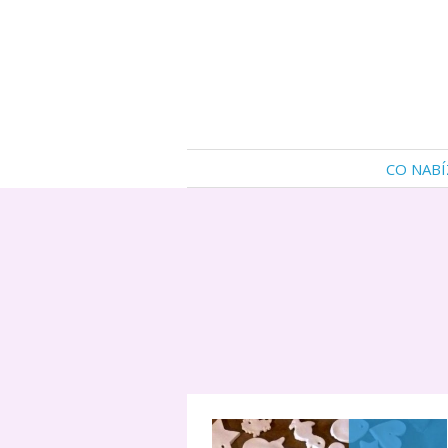
CO NABÍ