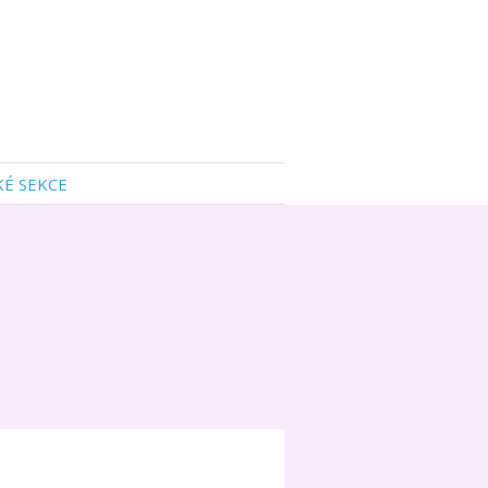
KÉ SEKCE