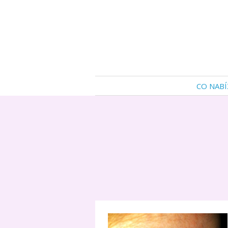
CO NABÍ