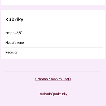
Rubriky
Nejnovější
Nezařazené
Recepty
Ochrana osobních údajů
Obchodní podmínky