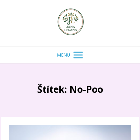
MENU
Štítek: No-Poo