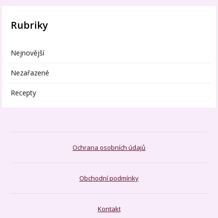
Rubriky
Nejnovější
Nezařazené
Recepty
Ochrana osobních údajů
Obchodní podmínky
Kontakt