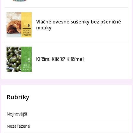
Vláčné ovesné sušenky bez pšeničné
mouky
Klíčím. Klíčíš? Klíčíme!
Rubriky
Nejnovější
Nezařazené