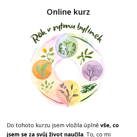
Online kurz
Do tohoto kurzu jsem vložila úplně
vše, co
jsem se za svůj život naučila
. To, co mi