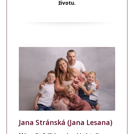
životu.
Jana Stránská (Jana Lesana)