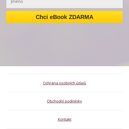
Chci eBook ZDARMA
Ochrana osobních údajů
Obchodní podmínky
Kontakt