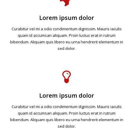
Lorem ipsum dolor
Curabitur vel mi a odio condimentum dignissim. Mauris iaculis
quam id accumsan aliquam. Proin luctus erat in rutrum
bibendum. Aliquam quis libero eu urna hendrerit elementum in
sed dolor.
Lorem ipsum dolor
Curabitur vel mi a odio condimentum dignissim. Mauris iaculis
quam id accumsan aliquam. Proin luctus erat in rutrum
bibendum. Aliquam quis libero eu urna hendrerit elementum in
sed dolor.