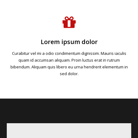
Lorem ipsum dolor
Curabitur vel mi a odio condimentum dignissim. Mauris iaculis
quam id accumsan aliquam. Proin luctus erat in rutrum
bibendum. Aliquam quis libero eu urna hendrerit elementum in
sed dolor.