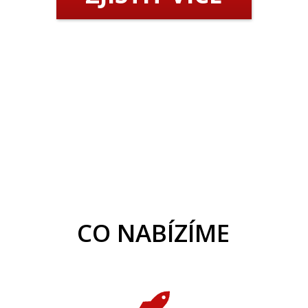
CO NABÍZÍME