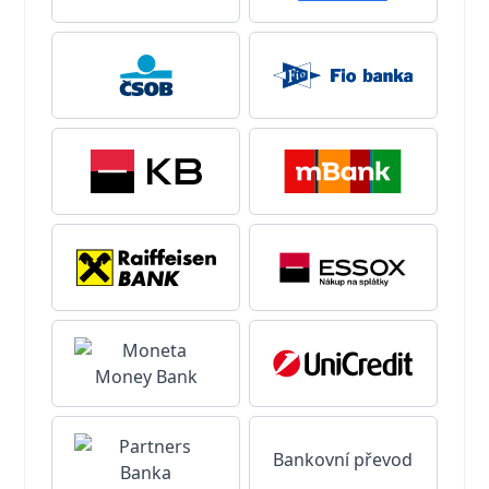
Bankovní převod