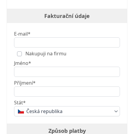
Fakturační údaje
E-mail*
Nakupuji na firmu
Jméno*
Příjmení*
Stát*
Česká republika
Způsob platby