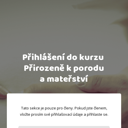
Přihlášení do kurzu
Přirozeně k porodu
a mateřství
Tato sekce je pouze pro členy. Pokud jste členem,
vložte prosím své přihlašovací údaje a přihlaste se.